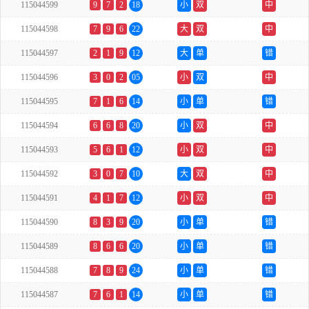
115044599
9
7
2
18
小
双
中
115044598
7
9
6
22
大
双
中
115044597
2
1
9
12
大
单
错
115044596
3
0
2
05
小
双
中
115044595
7
1
6
14
小
单
错
115044594
6
6
8
20
小
双
中
115044593
5
6
1
12
小
双
中
115044592
3
0
7
10
大
双
中
115044591
4
1
7
12
小
双
中
115044590
8
3
9
20
小
单
错
115044589
8
6
6
20
小
单
错
115044588
7
8
9
24
小
单
错
115044587
7
6
1
14
小
单
错