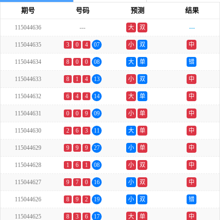
期号
号码
预测
结果
115044636
---
大
双
---
115044635
3
0
4
07
小
双
中
115044634
8
0
0
08
大
单
错
115044633
8
1
4
13
小
双
中
115044632
6
4
4
14
大
单
中
115044631
0
0
9
09
小
单
中
115044630
2
6
3
11
大
单
中
115044629
9
9
9
27
小
单
中
115044628
1
6
1
08
小
双
中
115044627
9
7
0
16
小
双
中
115044626
8
9
2
19
小
双
错
115044625
8
3
6
17
大
单
中