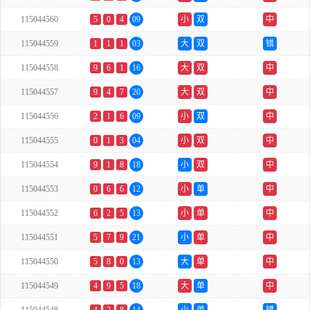
115044560
5
0
4
09
小
双
中
115044559
1
1
1
03
大
双
错
115044558
9
6
1
16
大
双
中
115044557
9
4
7
20
大
双
中
115044556
2
1
6
09
小
双
中
115044555
0
1
3
04
小
双
中
115044554
9
1
8
18
小
双
中
115044553
0
6
6
12
小
单
中
115044552
6
2
5
13
小
单
中
115044551
5
7
9
21
小
单
中
115044550
5
8
0
13
大
单
中
115044549
4
9
5
18
大
单
中