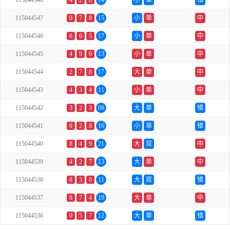
115044548
4
2
8
14
小
单
错
115044547
0
7
8
15
小
单
中
115044546
6
6
5
17
小
单
中
115044545
4
9
0
13
小
单
中
115044544
2
7
8
17
大
单
中
115044543
4
3
4
11
小
单
中
115044542
3
2
3
08
大
单
错
115044541
6
2
8
16
小
单
错
115044540
8
4
9
21
大
双
中
115044539
4
2
7
13
大
单
中
115044538
8
3
0
11
大
双
错
115044537
8
7
4
19
大
单
中
115044536
0
5
7
12
大
单
错