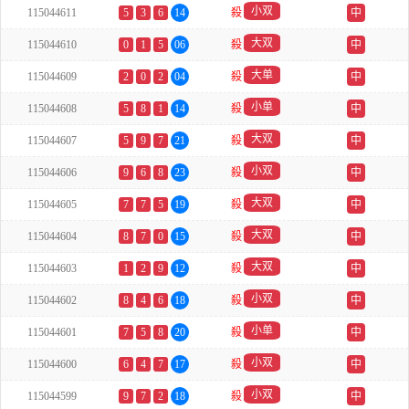
小双
115044611
5
3
6
14
殺
中
大双
115044610
0
1
5
06
殺
中
大单
115044609
2
0
2
04
殺
中
小单
115044608
5
8
1
14
殺
中
大双
115044607
5
9
7
21
殺
中
小双
115044606
9
6
8
23
殺
中
大双
115044605
7
7
5
19
殺
中
大双
115044604
8
7
0
15
殺
中
大双
115044603
1
2
9
12
殺
中
小双
115044602
8
4
6
18
殺
中
小单
115044601
7
5
8
20
殺
中
小双
115044600
6
4
7
17
殺
中
小双
115044599
9
7
2
18
殺
中