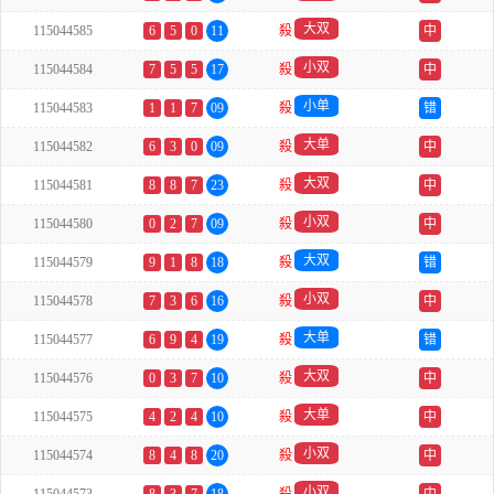
大双
115044585
6
5
0
11
殺
中
小双
115044584
7
5
5
17
殺
中
小单
115044583
1
1
7
09
殺
错
大单
115044582
6
3
0
09
殺
中
大双
115044581
8
8
7
23
殺
中
小双
115044580
0
2
7
09
殺
中
大双
115044579
9
1
8
18
殺
错
小双
115044578
7
3
6
16
殺
中
大单
115044577
6
9
4
19
殺
错
大双
115044576
0
3
7
10
殺
中
大单
115044575
4
2
4
10
殺
中
小双
115044574
8
4
8
20
殺
中
小双