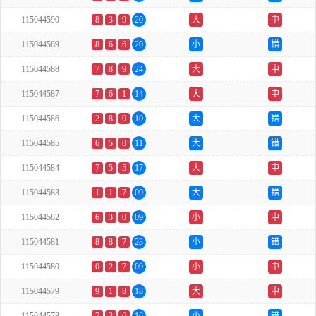
115044590
8
3
9
20
大
中
115044589
8
6
6
20
小
错
115044588
7
8
9
24
大
中
115044587
7
6
1
14
大
中
115044586
2
8
0
10
大
错
115044585
6
5
0
11
大
错
115044584
7
5
5
17
大
中
115044583
1
1
7
09
大
错
115044582
6
3
0
09
小
中
115044581
8
8
7
23
小
错
115044580
0
2
7
09
小
中
115044579
9
1
8
18
大
中