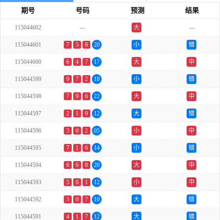
期号
号码
预测
结果
115044602
---
大
---
单
115044601
7
5
8
20
小
错
115044600
6
4
7
17
大
中
115044599
9
7
2
18
小
错
115044598
7
9
6
22
大
中
115044597
2
1
9
12
大
错
115044596
3
0
2
05
小
中
115044595
7
1
6
14
小
错
115044594
6
6
8
20
大
中
115044593
5
6
1
12
小
中
115044592
3
0
7
10
大
错
115044591
4
1
7
12
大
错