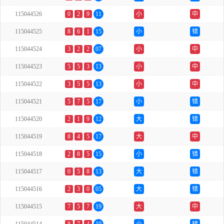
115044526
0
2
9
11
小
中
115044525
8
6
1
15
小
错
115044524
3
2
2
07
小
中
115044523
5
5
3
13
小
中
115044522
3
5
5
13
小
中
115044521
5
7
5
17
小
错
115044520
2
1
9
12
大
错
115044519
8
4
5
17
大
中
115044518
2
8
5
15
小
错
115044517
0
5
8
13
大
错
115044516
2
3
0
05
大
错
115044515
7
5
7
19
大
中