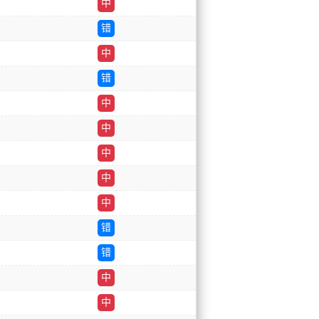
中
错
中
错
中
中
中
中
中
错
错
中
中