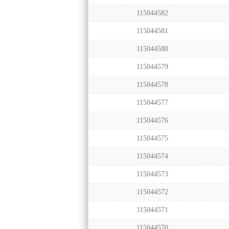
115044582
115044581
115044580
115044579
115044578
115044577
115044576
115044575
115044574
115044573
115044572
115044571
115044570