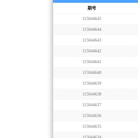
期号
115044645
115044644
115044643
115044642
115044641
115044640
115044639
115044638
115044637
115044636
115044635
115044634