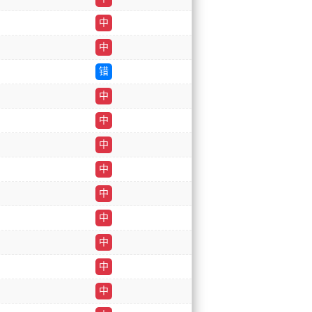
中
中
错
中
中
中
中
中
中
中
中
中