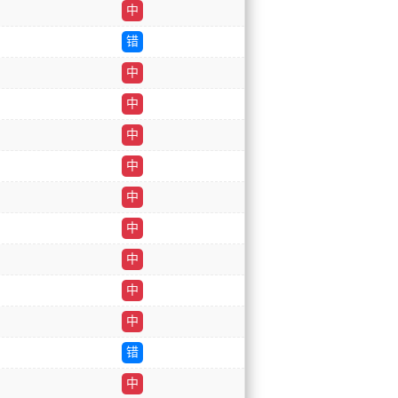
中
错
中
中
中
中
中
中
中
中
中
错
中