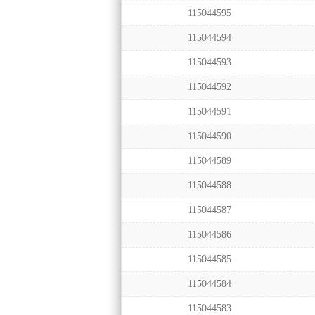
115044595
115044594
115044593
115044592
115044591
115044590
115044589
115044588
115044587
115044586
115044585
115044584
115044583