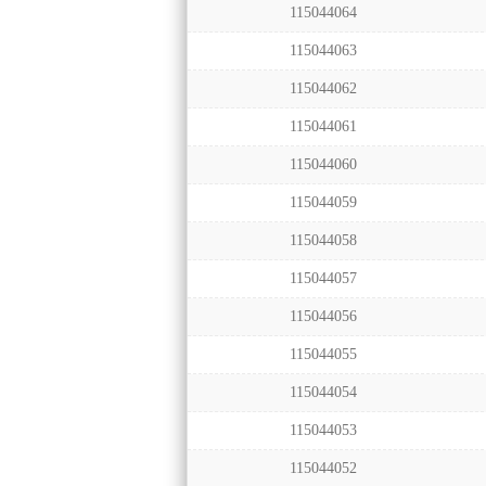
115044064
115044063
115044062
115044061
115044060
115044059
115044058
115044057
115044056
115044055
115044054
115044053
115044052