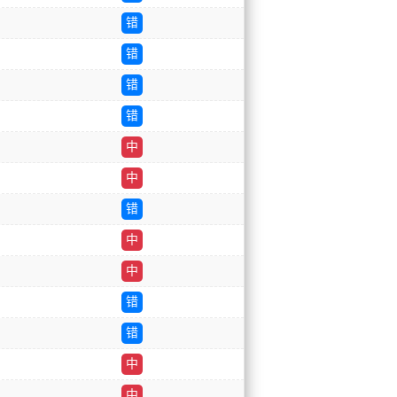
错
错
错
错
中
中
错
中
中
错
错
中
中