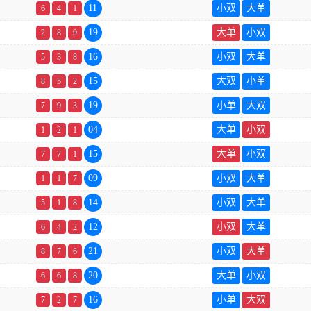
11
小双
大单
6
4
1
19
大单
小双
2
8
9
16
小双
大单
5
3
8
15
大双
小单
8
5
2
19
小单
大双
7
9
3
04
大单
小双
1
2
1
15
大单
小双
7
7
1
09
小双
大单
1
1
7
14
小双
大单
5
1
8
12
小双
大单
6
4
2
21
小双
大单
8
7
6
20
大单
小双
6
6
8
16
小单
大双
7
2
7