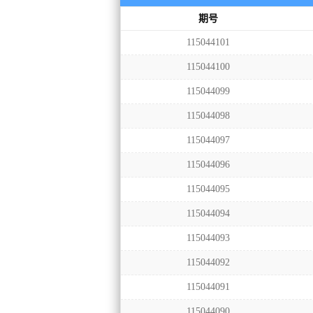
期号
115044101
115044100
115044099
115044098
115044097
115044096
115044095
115044094
115044093
115044092
115044091
115044090