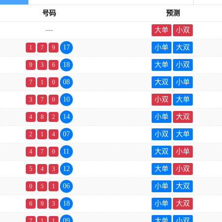
号码
预测
---
大单
小双
17
小单
大双
1
7
9
18
大单
小双
9
3
6
08
大双
小单
7
1
0
10
小双
大单
3
7
0
14
小单
大双
4
8
2
07
小双
大单
2
1
4
11
大双
小单
4
7
0
12
大单
小双
5
4
3
06
小单
大双
0
5
1
18
小单
大双
6
9
3
09
大单
小双
7
1
1