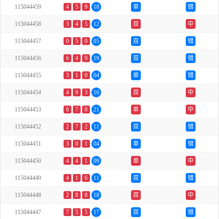
115044459
4
5
9
18
单
错
115044458
3
4
5
12
双
中
115044457
0
5
0
05
双
错
115044456
6
4
9
19
双
错
115044455
3
1
0
04
单
错
115044454
4
9
3
16
双
中
115044453
6
7
8
21
单
中
115044452
2
7
2
11
双
错
115044451
3
0
1
04
单
错
115044450
4
4
1
09
单
中
115044449
4
1
6
11
双
错
115044448
2
8
8
18
双
中
115044447
7
5
5
17
双
错