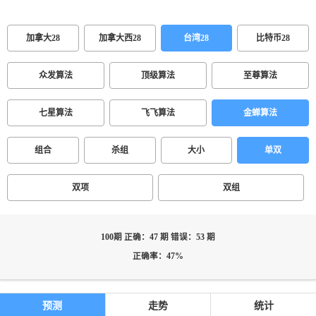
加拿大28
加拿大西28
台湾28
比特币28
众发算法
顶级算法
至尊算法
七星算法
飞飞算法
金蝉算法
组合
杀组
大小
单双
双项
双组
100期 正确：47 期 错误：53 期
正确率：47%
预测
走势
统计