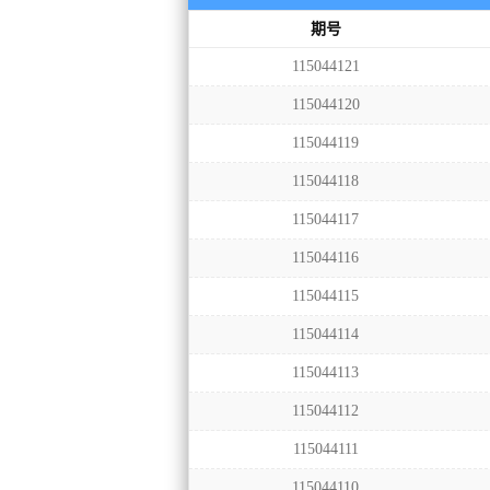
期号
115044121
115044120
115044119
115044118
115044117
115044116
115044115
115044114
115044113
115044112
115044111
115044110