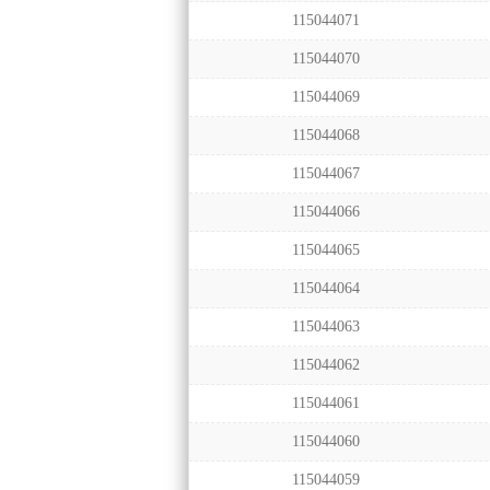
115044071
115044070
115044069
115044068
115044067
115044066
115044065
115044064
115044063
115044062
115044061
115044060
115044059