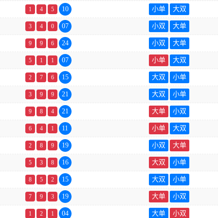
10
小单
大双
1
4
5
07
小双
大单
3
4
0
24
小双
大单
9
9
6
07
小单
大双
5
1
1
15
大双
小单
2
7
6
21
大双
小单
3
9
9
21
大单
小双
9
8
4
11
小单
大双
6
4
1
19
小双
大单
2
8
9
16
大双
小单
5
3
8
15
大双
小单
8
5
2
19
大单
小双
7
9
3
04
大单
小双
1
2
1