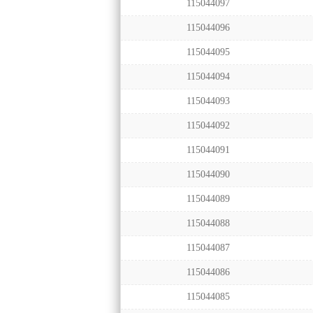
115044097
115044096
115044095
115044094
115044093
115044092
115044091
115044090
115044089
115044088
115044087
115044086
115044085