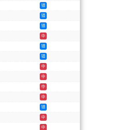
错
错
错
中
错
错
中
中
中
中
错
中
中