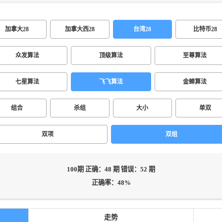
加拿大28
加拿大西28
台湾28
比特币28
众发算法
顶级算法
至尊算法
七星算法
飞飞算法
金蝉算法
组合
杀组
大小
单双
双项
双组
100期 正确：48 期 错误：52 期
正确率：48%
走势