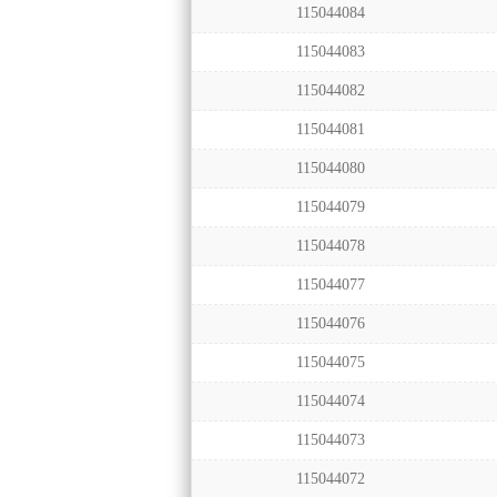
115044084
115044083
115044082
115044081
115044080
115044079
115044078
115044077
115044076
115044075
115044074
115044073
115044072