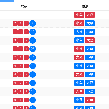
号码
预测
---
小单
大双
06
小双
大单
2
1
3
12
大双
小单
1
9
2
20
小单
大双
9
4
7
08
小双
大单
1
3
4
14
大双
小单
7
1
6
14
小双
大单
6
6
2
20
大双
小单
4
7
9
19
小单
大双
6
7
6
15
大单
小双
4
9
2
15
小双
大单
9
1
5
18
小双
大单
4
7
7