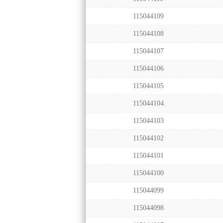
115044109
115044108
115044107
115044106
115044105
115044104
115044103
115044102
115044101
115044100
115044099
115044098