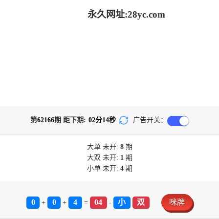
永久网址:28yc.com
第
62166
期 距下期:
02
分
14
秒
广告开关：
大单
未开:
8
期
大双
未开:
1
期
小单
未开:
4
期
0
0
4
04
小
双
咪牌
+
+
=
-