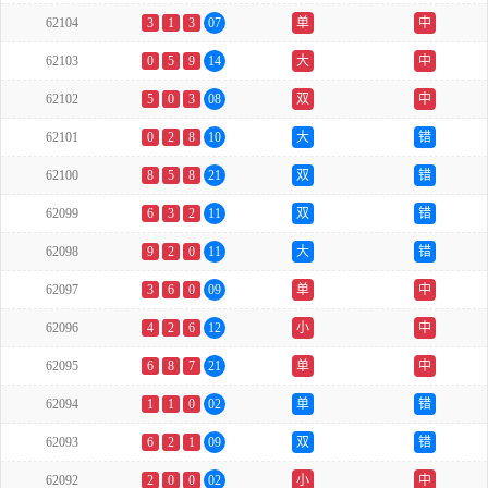
62104
3
1
3
07
单
中
62103
0
5
9
14
大
中
62102
5
0
3
08
双
中
62101
0
2
8
10
大
错
62100
8
5
8
21
双
错
62099
6
3
2
11
双
错
62098
9
2
0
11
大
错
62097
3
6
0
09
单
中
62096
4
2
6
12
小
中
62095
6
8
7
21
单
中
62094
1
1
0
02
单
错
62093
6
2
1
09
双
错
62092
2
0
0
02
小
中