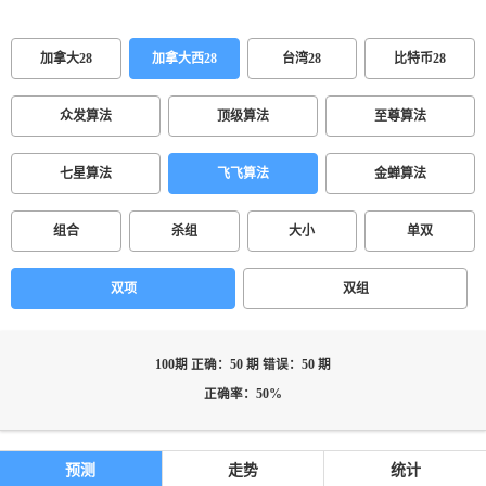
加拿大28
加拿大西28
台湾28
比特币28
众发算法
顶级算法
至尊算法
七星算法
飞飞算法
金蝉算法
组合
杀组
大小
单双
双项
双组
100期 正确：50 期 错误：50 期
正确率：50%
预测
走势
统计