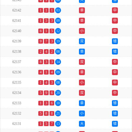
62143
4
1
1
06
大
错
62142
1
1
1
03
单
中
62141
1
5
3
09
单
中
62140
6
1
5
12
小
中
62139
9
7
3
19
双
错
62138
2
4
2
08
单
错
62137
8
3
3
14
双
中
62136
4
1
4
09
单
中
62135
1
4
3
08
小
中
62134
5
9
6
20
双
中
62133
1
3
6
10
单
错
62132
5
8
8
21
小
错
62131
1
5
7
13
大
错