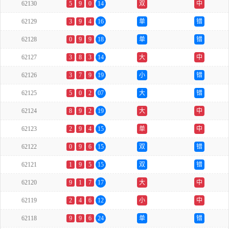
62130
5
9
0
14
双
中
62129
3
9
4
16
单
错
62128
0
9
9
18
单
错
62127
3
8
3
14
大
中
62126
3
7
9
19
小
错
62125
5
0
2
07
大
错
62124
8
9
2
19
大
中
62123
2
9
4
15
单
中
62122
0
9
6
15
双
错
62121
1
9
5
15
双
错
62120
9
1
7
17
大
中
62119
2
4
6
12
小
中
62118
9
9
6
24
单
错