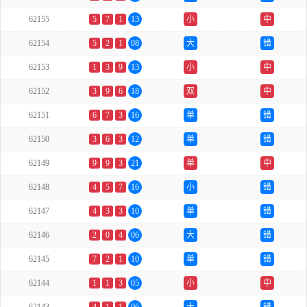
62155
5
7
1
13
小
中
62154
5
2
1
08
大
错
62153
1
3
9
13
小
中
62152
3
9
6
18
双
中
62151
6
7
3
16
单
错
62150
3
6
3
12
单
错
62149
9
9
3
21
单
中
62148
4
5
7
16
小
错
62147
4
3
3
10
单
错
62146
2
0
4
06
大
错
62145
7
2
1
10
单
错
62144
1
1
3
05
小
中