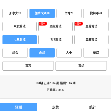
加拿大28
加拿大西28
台湾28
比特币28
众发算法
顶级算法
至尊算法
七星算法
飞飞算法
金蝉算法
组合
杀组
大小
单双
双项
双组
100期 正确：84 期 错误：16 期
正确率：84%
预测
走势
统计