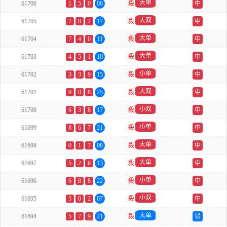
大单
61706
1
5
0
06
殺
中
大双
61705
7
8
2
17
殺
中
大单
61704
7
4
0
11
殺
中
大单
61703
4
5
1
10
殺
中
小单
61702
3
3
9
15
殺
中
大双
61701
9
8
8
25
殺
中
小双
61700
6
3
8
17
殺
中
小单
61699
8
6
7
21
殺
中
大单
61698
0
1
7
08
殺
中
大单
61697
5
2
6
13
殺
中
小单
61696
6
8
8
22
殺
中
小双
61695
5
0
2
07
殺
中
大单
61694
5
7
9
21
殺
错