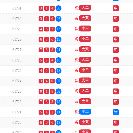
大单
61731
3
1
4
08
殺
中
大双
61730
5
2
0
07
殺
中
小单
61729
4
6
5
15
殺
中
小单
61728
6
7
6
19
殺
中
大双
61727
7
6
8
21
殺
中
大单
61726
5
7
4
16
殺
中
小单
61725
4
5
9
18
殺
中
大单
61724
3
4
0
07
殺
中
大单
61723
0
1
8
09
殺
中
大单
61722
7
8
3
18
殺
中
小单
61721
5
4
2
11
殺
错
小双
61720
6
6
6
18
殺
中
小单