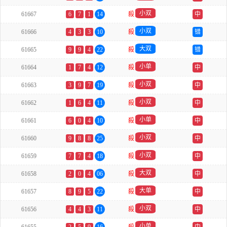
小双
61667
6
7
1
14
殺
中
小双
61666
4
3
3
10
殺
错
大双
61665
9
9
4
22
殺
错
小单
61664
1
7
4
12
殺
中
小双
61663
3
9
7
19
殺
中
小双
61662
1
6
4
11
殺
中
小单
61661
6
0
4
10
殺
中
小双
61660
9
8
8
25
殺
中
小双
61659
7
7
4
18
殺
中
大双
61658
2
0
4
06
殺
中
大单
61657
8
9
5
22
殺
中
小双
61656
4
4
3
11
殺
中
小单