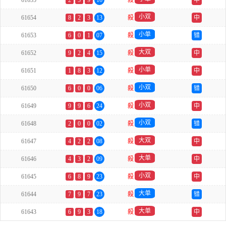
61655
2
5
9
16
殺
中
小双
61654
8
2
3
13
殺
中
小单
61653
6
0
1
07
殺
错
大双
61652
9
2
4
15
殺
中
小单
61651
1
8
3
12
殺
中
小双
61650
6
0
0
06
殺
错
小双
61649
9
9
6
24
殺
中
小双
61648
2
0
0
02
殺
错
大双
61647
4
2
2
08
殺
中
大单
61646
4
3
2
09
殺
中
小双
61645
6
8
9
23
殺
中
大单
61644
7
9
7
23
殺
错
大单
61643
6
9
3
18
殺
中