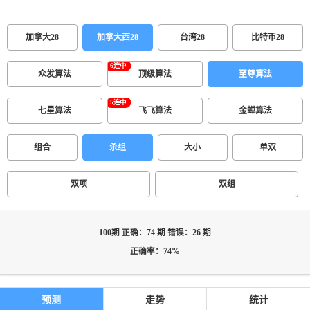
加拿大28
加拿大西28
台湾28
比特币28
众发算法
顶级算法
至尊算法
七星算法
飞飞算法
金蝉算法
组合
杀组
大小
单双
双项
双组
100期 正确：74 期 错误：26 期
正确率：74%
预测
走势
统计