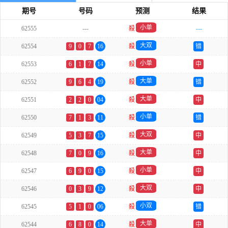
期号
号码
预测
结果
小单
62555
---
殺
---
大双
62554
9
0
7
16
殺
错
小单
62553
6
1
7
14
殺
中
大单
62552
9
6
4
19
殺
错
大单
62551
2
2
0
04
殺
中
小单
62550
7
1
3
11
殺
错
大双
62549
5
3
7
15
殺
中
大单
62548
7
0
9
16
殺
中
小单
62547
6
9
0
15
殺
中
大双
62546
0
3
9
12
殺
中
小双
62545
5
1
0
06
殺
错
大单
62544
6
8
0
14
殺
中