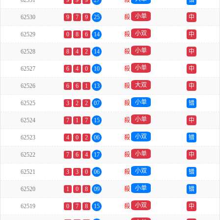
62531
9
9
9
27
殺
错
小单
62530
9
7
9
25
殺
中
小双
62529
0
8
6
14
殺
中
小单
62528
8
4
2
14
殺
中
小单
62527
6
4
0
10
殺
中
大双
62526
6
6
1
13
殺
中
小单
62525
3
2
2
07
殺
错
小单
62524
7
1
7
15
殺
中
小双
62523
4
0
2
06
殺
错
小单
62522
7
6
4
17
殺
中
小双
62521
3
3
0
06
殺
错
小单
62520
1
0
8
09
殺
错
小双
62519
0
7
8
15
殺
中