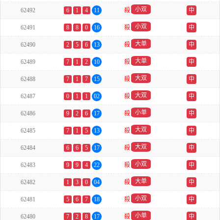
小双
62492
6
1
4
11
殺
中
小双
62491
8
8
0
16
殺
中
大单
62490
2
5
6
13
殺
中
大单
62489
7
1
2
10
殺
中
大双
62488
7
1
7
15
殺
中
大双
62487
0
1
1
02
殺
中
小单
62486
9
2
6
17
殺
中
大双
62485
7
1
5
13
殺
中
大双
62484
6
6
5
17
殺
中
小双
62483
9
9
4
22
殺
中
大单
62482
1
3
0
04
殺
中
小双
62481
5
6
7
18
殺
中
小单
62480
7
2
8
17
殺
中