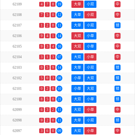
62109
4
7
8
19
大单
小双
中
62108
7
5
0
12
大单
小双
中
62107
1
2
8
11
大单
小双
错
62106
9
4
1
14
大双
小单
中
62105
9
3
4
16
大双
小单
中
62104
3
1
3
07
大双
小单
中
62103
0
5
9
14
大单
小双
错
62102
5
0
3
08
小单
大双
错
62101
0
2
8
10
小单
大双
错
62100
8
5
8
21
大双
小单
错
62099
6
3
2
11
大双
小单
中
62098
9
2
0
11
大单
小双
错
62097
3
6
0
09
大双
小单
中