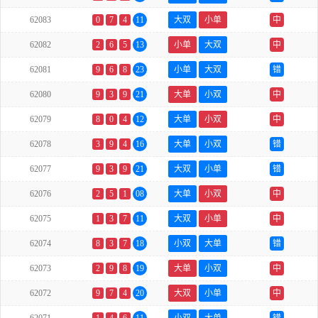
62083
0
7
4
11
大双
小单
中
62082
2
6
5
13
小单
大双
中
62081
9
6
8
23
小单
大双
错
62080
9
3
9
21
大单
小双
中
62079
8
0
4
12
大单
小双
中
62078
3
9
4
16
大单
小双
错
62077
9
3
9
21
大双
小单
错
62076
2
5
1
08
大单
小双
中
62075
1
3
7
11
大双
小单
中
62074
8
3
7
18
小双
大单
错
62073
2
9
8
19
大单
小双
中
62072
9
7
4
20
大双
小单
中