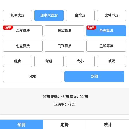
加拿大28
加拿大西28
台湾28
比特币28
众发算法
顶级算法
至尊算法
七星算法
飞飞算法
金蝉算法
组合
杀组
大小
单双
双项
双组
100期 正确：48 期 错误：52 期
正确率：48%
预测
走势
统计