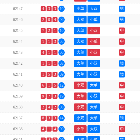
62147
4
3
3
10
小单
大双
错
62146
2
0
4
06
大双
小单
错
62145
7
2
1
10
大单
小双
中
62144
1
1
3
05
大双
小单
中
62143
4
1
1
06
大单
小双
中
62142
1
1
1
03
大单
小双
错
62141
1
5
3
09
大单
小双
错
62140
6
1
5
12
小双
大单
中
62139
9
7
3
19
大单
小双
中
62138
2
4
2
08
小双
大单
中
62137
8
3
3
14
小双
大单
错
62136
4
1
4
09
小单
大双
中