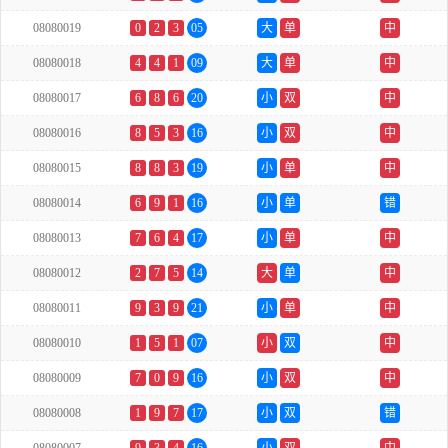
08080019
0
2
3
05
大
单
中
08080018
4
4
1
09
大
单
中
08080017
6
8
6
20
小
双
中
08080016
8
5
3
16
小
双
中
08080015
8
8
3
19
小
单
中
08080014
6
9
1
16
小
单
错
08080013
7
6
4
17
小
单
中
08080012
2
7
5
14
大
单
中
08080011
9
3
9
21
小
单
中
08080010
1
5
1
07
小
双
中
08080009
7
0
9
16
小
双
中
08080008
1
9
7
17
小
双
错