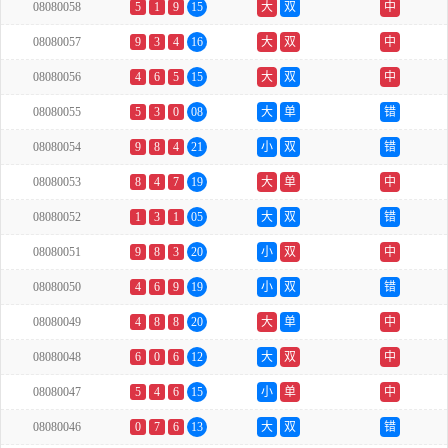
08080058
5
1
9
15
大
双
中
08080057
9
3
4
16
大
双
中
08080056
4
6
5
15
大
双
中
08080055
5
3
0
08
大
单
错
08080054
9
8
4
21
小
双
错
08080053
8
4
7
19
大
单
中
08080052
1
3
1
05
大
双
错
08080051
9
8
3
20
小
双
中
08080050
4
6
9
19
小
双
错
08080049
4
8
8
20
大
单
中
08080048
6
0
6
12
大
双
中
08080047
5
4
6
15
小
单
中
08080046
0
7
6
13
大
双
错