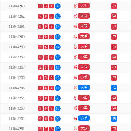
大单
115044263
5
3
1
09
殺
中
大双
115044262
7
0
3
10
殺
中
大双
115044261
9
0
8
17
殺
中
大单
115044260
9
0
9
18
殺
中
大单
115044259
3
8
3
14
殺
中
小单
115044258
8
3
7
18
殺
中
大双
115044257
2
3
5
10
殺
中
小单
115044256
1
5
9
15
殺
中
大单
115044255
7
6
4
17
殺
错
小单
115044254
2
0
4
06
殺
中
小单
115044253
9
0
9
18
殺
中
小单
115044252
0
6
3
09
殺
错
大双
115044251
3
7
3
13
殺
中