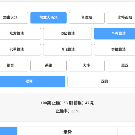
加拿大28
加拿大西28
台湾28
比特币28
众发算法
顶级算法
至尊算法
七星算法
飞飞算法
金蝉算法
组合
杀组
大小
单双
双项
双组
100期 正确：53 期 错误：47 期
正确率：53%
走势