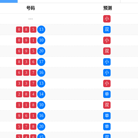
号码
预测
---
小
13
双
0
8
5
10
小
0
9
1
20
双
6
9
5
17
小
8
3
6
16
小
6
3
7
13
小
3
3
7
14
单
2
8
4
10
双
1
1
8
16
单
9
6
1
20
单
5
7
8
15
双
5
4
6