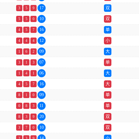
17
双
3
5
9
10
双
5
5
0
16
单
4
5
7
12
小
4
4
4
09
大
1
6
2
07
单
3
1
3
06
大
1
4
1
16
大
4
5
7
09
单
8
1
0
11
单
0
8
3
20
双
8
3
9
10
双
3
7
0
14
小
2
3
9