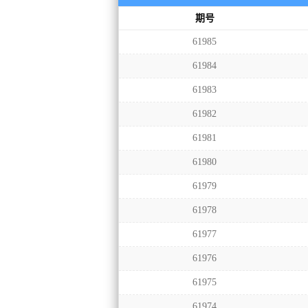
期号
61985
61984
61983
61982
61981
61980
61979
61978
61977
61976
61975
61974