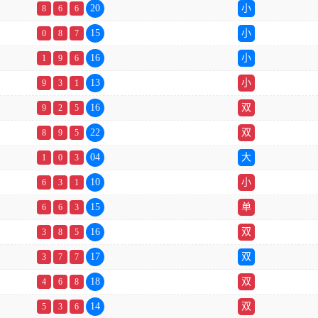
20
小
8
6
6
15
小
0
8
7
16
小
1
9
6
13
小
9
3
1
16
双
9
2
5
22
双
8
9
5
04
大
1
0
3
10
小
6
3
1
15
单
6
6
3
16
双
3
8
5
17
双
3
7
7
18
双
4
6
8
14
双
5
3
6