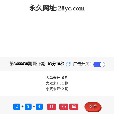
永久网址:28yc.com
第
3466438
期 距下期:
03
分
09
秒
广告开关：
大单
未开:
6
期
大双
未开:
1
期
小双
未开:
2
期
2
+
5
+
4
=
11
-
小
单
咪牌