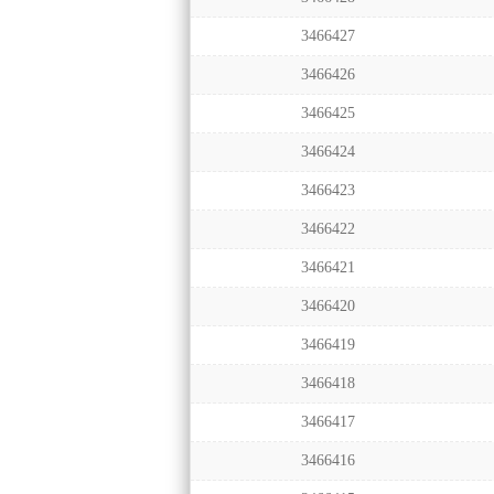
3466427
3466426
3466425
3466424
3466423
3466422
3466421
3466420
3466419
3466418
3466417
3466416