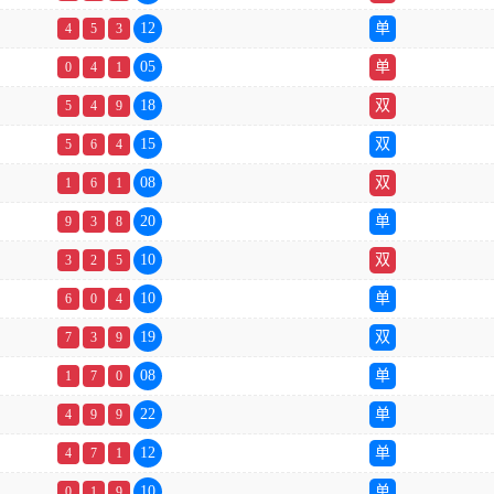
12
单
4
5
3
05
单
0
4
1
18
双
5
4
9
15
双
5
6
4
08
双
1
6
1
20
单
9
3
8
10
双
3
2
5
10
单
6
0
4
19
双
7
3
9
08
单
1
7
0
22
单
4
9
9
12
单
4
7
1
10
单
0
1
9