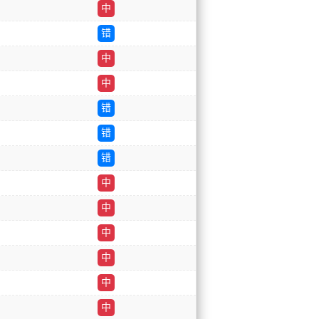
中
错
中
中
错
错
错
中
中
中
中
中
中