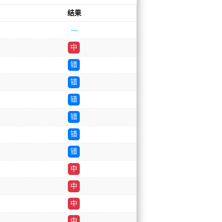
结果
---
中
错
错
错
错
错
错
中
中
中
中