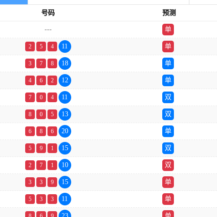
号码
预测
---
单
11
单
2
5
4
18
单
3
7
8
12
单
4
6
2
11
双
7
0
4
13
双
8
0
5
20
单
6
8
6
15
双
5
9
1
10
双
2
7
1
15
单
3
3
9
11
单
5
3
3
23
单
8
6
9