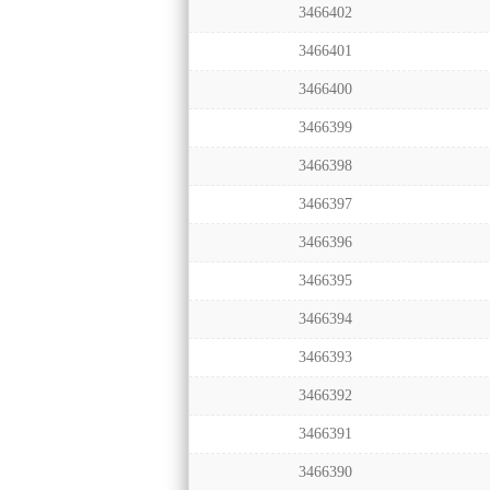
3466402
3466401
3466400
3466399
3466398
3466397
3466396
3466395
3466394
3466393
3466392
3466391
3466390