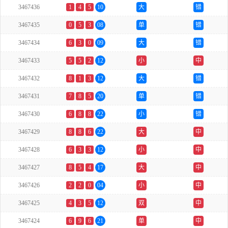
3467436
1
4
5
10
大
错
3467435
0
5
3
08
单
错
3467434
6
3
0
09
大
错
3467433
5
5
2
12
小
中
3467432
8
1
3
12
大
错
3467431
7
8
5
20
单
错
3467430
6
8
8
22
小
错
3467429
8
8
6
22
大
中
3467428
6
3
3
12
小
中
3467427
8
5
4
17
大
中
3467426
2
2
0
04
小
中
3467425
4
3
5
12
双
中
3467424
6
9
6
21
单
中