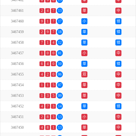
3467462
8
9
8
25
单
中
3467461
2
4
7
13
单
中
3467460
9
1
7
17
小
错
3467459
2
9
7
18
单
错
3467458
7
1
4
12
单
错
3467457
1
0
0
01
小
中
3467456
6
4
0
10
单
错
3467455
4
2
0
06
双
中
3467454
1
1
5
07
单
中
3467453
1
3
5
09
单
中
3467452
4
7
3
14
单
错
3467451
2
8
3
13
小
中
3467450
4
8
1
13
单
中