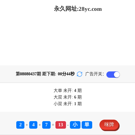
永久网址:28yc.com
第
08080437
期 距下期:
00
分
44
秒
广告开关：
大单
未开:
4
期
大双
未开:
6
期
小双
未开:
1
期
2
4
7
13
小
单
咪牌
+
+
=
-