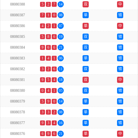
08080388
5
2
7
14
双
中
08080387
7
1
0
08
单
错
08080386
4
2
1
07
单
中
08080385
5
8
6
19
双
错
08080384
9
6
6
21
双
错
08080383
1
4
1
06
单
错
08080382
3
2
6
11
双
错
08080381
9
5
4
18
双
中
08080380
0
4
1
05
双
错
08080379
5
9
0
14
单
错
08080378
3
3
2
08
单
错
08080377
9
3
4
16
单
错
08080376
6
9
6
21
单
中