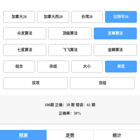
加拿大28
加拿大西28
台湾28
比特币28
众发算法
顶级算法
至尊算法
七星算法
飞飞算法
金蝉算法
组合
杀组
大小
单双
双项
双组
100期 正确：39 期 错误：61 期
正确率：39%
预测
走势
统计