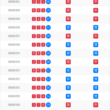
08080401
2
5
1
08
双
中
08080400
8
8
4
20
双
中
08080399
2
4
1
07
单
中
08080398
5
5
3
13
双
错
08080397
5
0
4
09
单
中
08080396
1
2
4
07
双
错
08080395
9
6
5
20
单
错
08080394
2
3
1
06
双
中
08080393
8
6
1
15
双
错
08080392
4
7
4
15
双
错
08080391
1
4
1
06
单
错
08080390
7
3
4
14
单
错
08080389
3
7
9
19
单
中