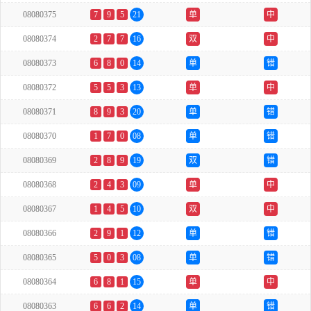
08080375
7
9
5
21
单
中
08080374
2
7
7
16
双
中
08080373
6
8
0
14
单
错
08080372
5
5
3
13
单
中
08080371
8
9
3
20
单
错
08080370
1
7
0
08
单
错
08080369
2
8
9
19
双
错
08080368
2
4
3
09
单
中
08080367
1
4
5
10
双
中
08080366
2
9
1
12
单
错
08080365
5
0
3
08
单
错
08080364
6
8
1
15
单
中
08080363
6
6
2
14
单
错