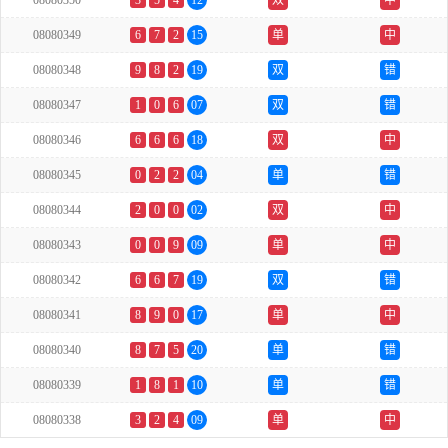
08080350
3
5
4
12
双
中
08080349
6
7
2
15
单
中
08080348
9
8
2
19
双
错
08080347
1
0
6
07
双
错
08080346
6
6
6
18
双
中
08080345
0
2
2
04
单
错
08080344
2
0
0
02
双
中
08080343
0
0
9
09
单
中
08080342
6
6
7
19
双
错
08080341
8
9
0
17
单
中
08080340
8
7
5
20
单
错
08080339
1
8
1
10
单
错
08080338
3
2
4
09
单
中